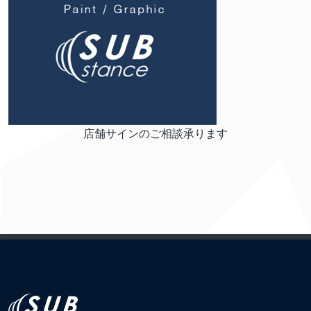
店舗サインのご相談承ります