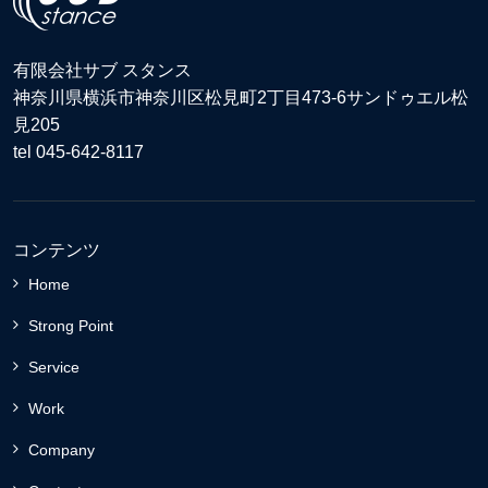
有限会社サブ スタンス
神奈川県横浜市神奈川区松見町2丁目473-6サンドゥエル松
見205
tel 045-642-8117
コンテンツ
Home
Strong Point
Service
Work
Company