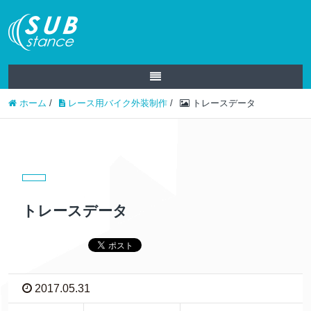
ホーム
/
レース用バイク外装制作
/
トレースデータ
トレースデータ
2017.05.31