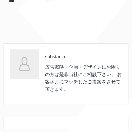
substance
広告戦略・企画・デザインにお困り
の方は是非当社にご相談下さい。 お
客さまにマッチしたご提案をさせて
頂きます。