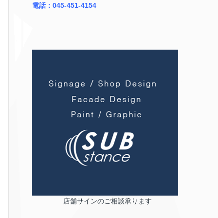
電話：045-451-4154
店舗サインのご相談承ります