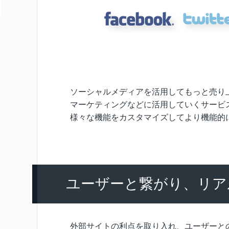
ソーシャルメディアを活用してもっと売り上げを
マーケティングなどに活用していくサービ
様々な機能をカスタマイズしてより機能的
ユーザーと繋がり、リア
外部サイトの利点を取り入れ、ユーザーと