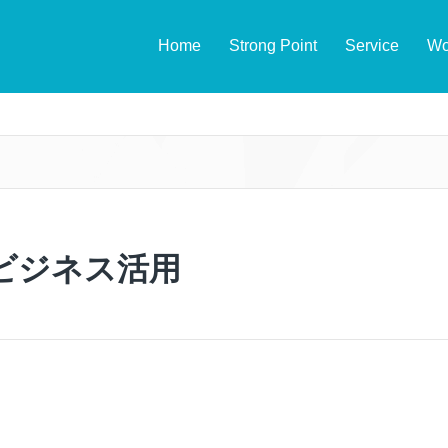
Home
Strong Point
Service
Wo
ビジネス活用