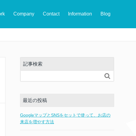
rk
Company
Contact
Information
Blog
記事検索

最近の投稿
GoogleマップとSNSをセットで使って、お店の
来店を増やす方法