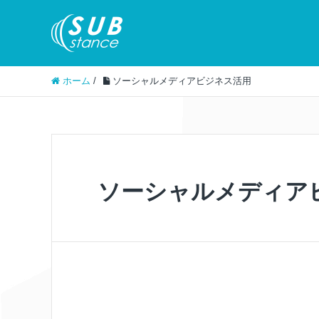
ホーム
/
ソーシャルメディアビジネス活用
ソーシャルメディア