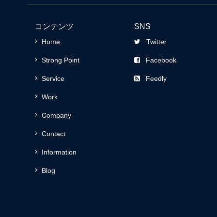
コンテンツ
SNS
Home
Twitter
Strong Point
Facebook
Service
Feedly
Work
Company
Contact
Information
Blog