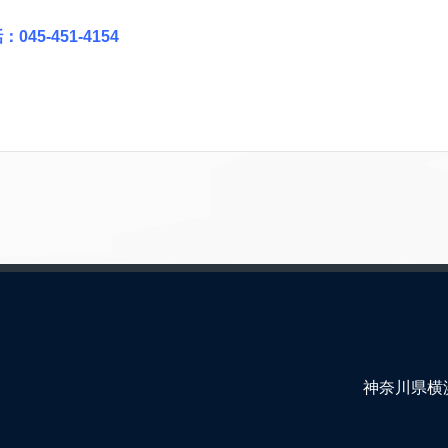
：045-451-4154
神奈川県横浜