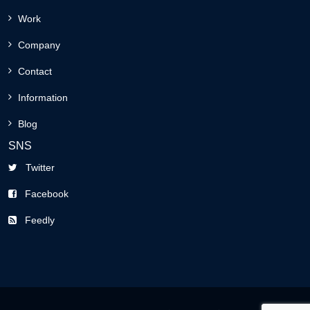
Work
Company
Contact
Information
Blog
SNS
Twitter
Facebook
Feedly