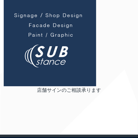
店舗サインのご相談承ります