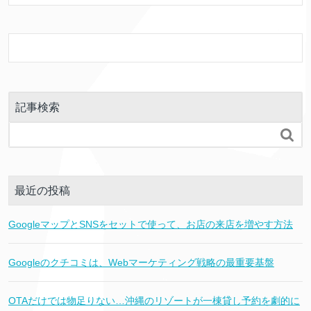
記事検索

最近の投稿
GoogleマップとSNSをセットで使って、お店の来店を増やす方法
Googleのクチコミは、Webマーケティング戦略の最重要基盤
OTAだけでは物足りない…沖縄のリゾートが一棟貸し予約を劇的に