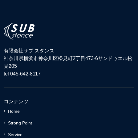
有限会社サブ スタンス
神奈川県横浜市神奈川区松見町2丁目473-6サンドゥエル松
見205
tel 045-642-8117
コンテンツ
Home
Strong Point
Service