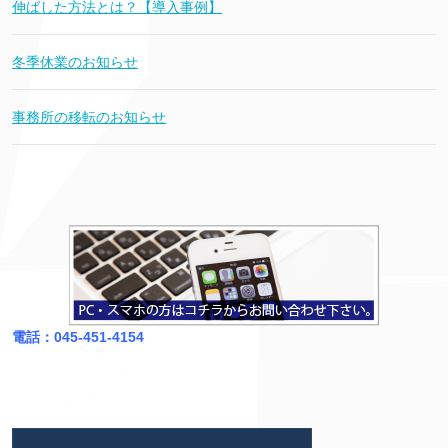
伸ばした方法とは？【導入事例】
冬季休業のお知らせ
事務所の移転のお知らせ
電話：045-451-4154