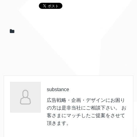
substance
広告戦略・企画・デザインにお困り
の方は是非当社にご相談下さい。 お
客さまにマッチしたご提案をさせて
頂きます。