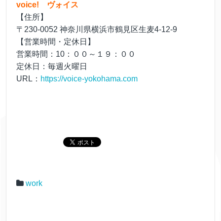
voice! ヴォイス
【住所】
〒230-0052 神奈川県横浜市鶴見区生麦4-12-9
【営業時間・定休日】
営業時間：10：００～１９：００
定休日：毎週火曜日
URL：
https://voice-yokohama.com
work