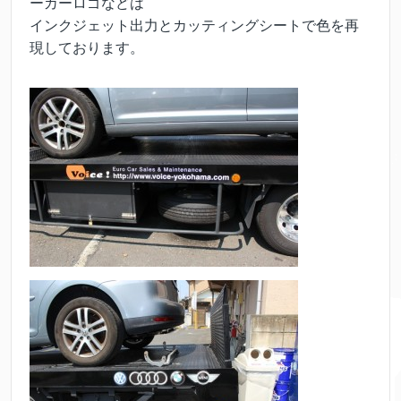
ーカーロゴなどは
インクジェット出力とカッティングシートで色を再
現しております。