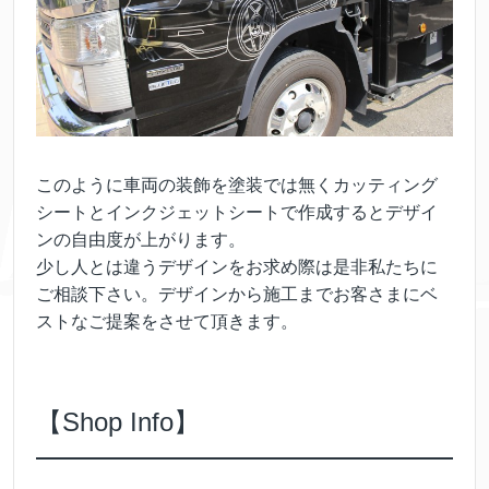
このように車両の装飾を塗装では無くカッティング
シートとインクジェットシートで作成するとデザイ
ンの自由度が上がります。
少し人とは違うデザインをお求め際は是非私たちに
ご相談下さい。デザインから施工までお客さまにベ
ストなご提案をさせて頂きます。
【Shop Info】