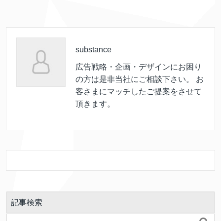
substance
広告戦略・企画・デザインにお困り
の方は是非当社にご相談下さい。 お
客さまにマッチしたご提案をさせて
頂きます。
記事検索