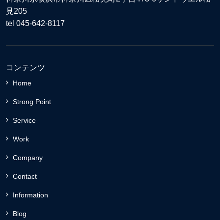
見205
tel 045-642-8117
コンテンツ
Home
Strong Point
Service
Work
Company
Contact
Information
Blog