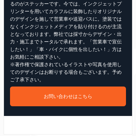
るのがステッカーです。今では、インクジェットプ
リンターを用いてカラフルに装飾したりオリジナル
のデザインを施して営業車や送迎バスに。塗装では
なくインクジェットメディアを貼り付けるのが主流
となっております。弊社では採寸からデザイン・出
力・施工までトータルで承れます。「営業車で宣伝
したい！」「車・バイクに個性を出したい！」方は
お気軽にご相談下さい。
※著作権で保護されているイラストや写真を使用し
てのデザインはお断りする場合もございます。予め
ご了承下さい。
お問い合わせはこちら