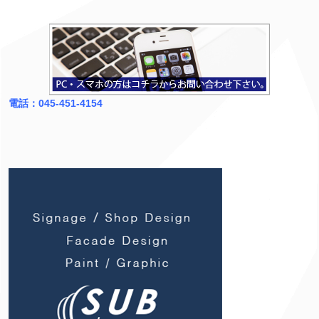
電話：045-451-4154