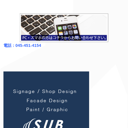
電話：045-451-4154