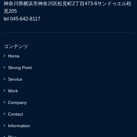
神奈川県横浜市神奈川区松見町2丁目473-6サンドゥエル松
見205
tel 045-642-8117
コンテンツ
Home
Strong Point
Service
Work
Company
Contact
Information