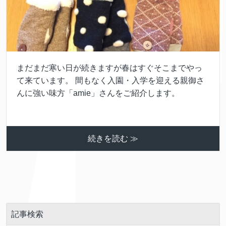
まだまだ寒い日が続きますが春はすぐそこまでやっ
て来ています。 間もなく入園・入学を迎える親御さ
んに強い味方「amie」さんをご紹介します。
続きを読む ≫
記事検索