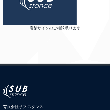
店舗サインのご相談承ります
有限会社サブ スタンス