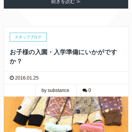
続きを読む ≫
スタッフブログ
お子様の入園・入学準備にいかがです
か？
2016.01.25
by substance
0