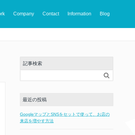
rk
Company
Contact
Information
Blog
記事検索

最近の投稿
GoogleマップとSNSをセットで使って、お店の
来店を増やす方法