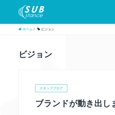
ホーム
/
ビジョン
ビジョン
スタッフブログ
ブランドが動き出し