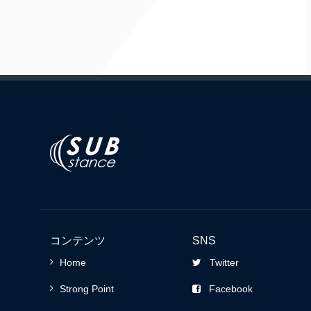
コンテンツ
SNS
Home
Twitter
Strong Point
Facebook