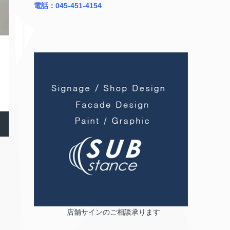
電話：045-451-4154
店舗サインのご相談承ります