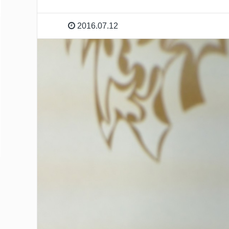
2016.07.12