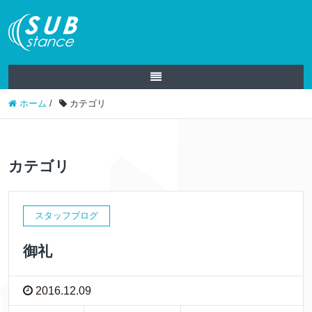
ホーム
/
カテゴリ
カテゴリ
スタッフブログ
御礼
2016.12.09