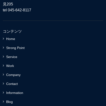
見205
tel 045-642-8117
コンテンツ
Home
Strong Point
Service
Work
Company
Contact
Information
Blog