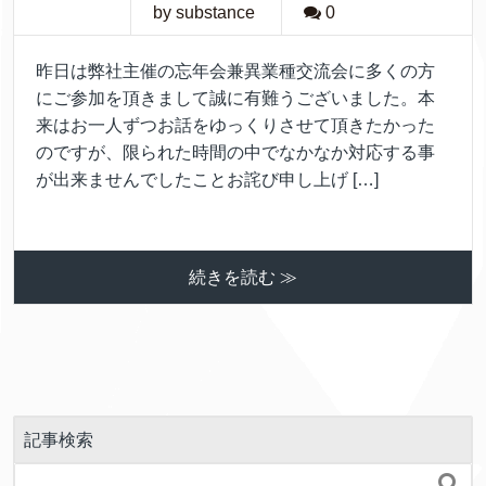
by substance
0
昨日は弊社主催の忘年会兼異業種交流会に多くの方
にご参加を頂きまして誠に有難うございました。本
来はお一人ずつお話をゆっくりさせて頂きたかった
のですが、限られた時間の中でなかなか対応する事
が出来ませんでしたことお詫び申し上げ […]
続きを読む ≫
記事検索
