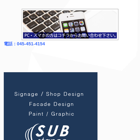
電話：045-451-4154