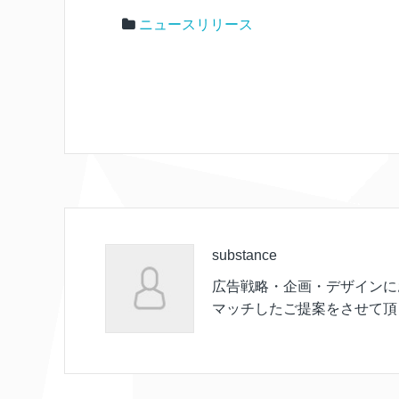
ニュースリリース
substance
広告戦略・企画・デザインに
マッチしたご提案をさせて頂