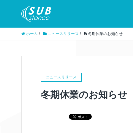
ホーム
/
ニュースリリース
/
冬期休業のお知らせ
ニュースリリース
冬期休業のお知らせ