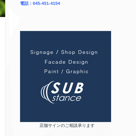
電話：045-451-4154
店舗サインのご相談承ります