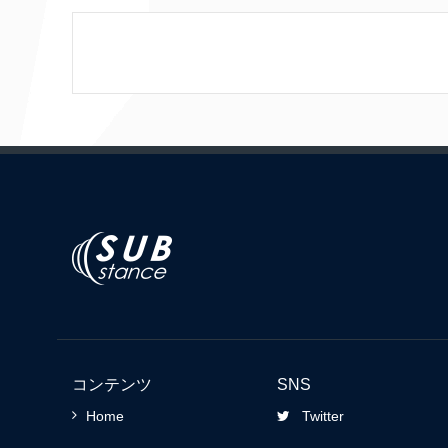
コンテンツ
SNS
Home
Twitter