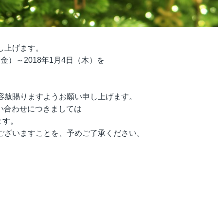
し上げます。
金）～2018年1月4日（木）を
容赦賜りますようお願い申し上げます。
い合わせにつきましては
ます。
ございますことを、予めご了承ください。