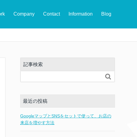
rk
Company
Contact
Information
Blog
記事検索

最近の投稿
GoogleマップとSNSをセットで使って、お店の
来店を増やす方法