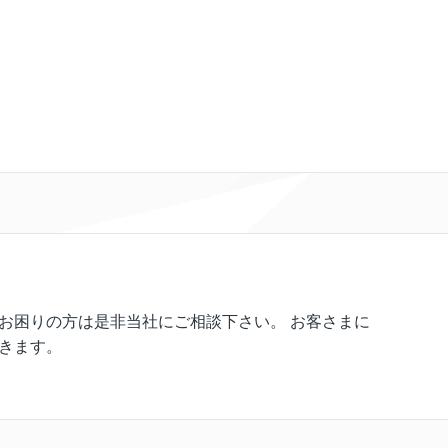
お困りの方は是非当社にご相談下さい。 お客さまに
きます。