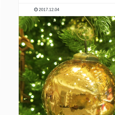
2017.12.04