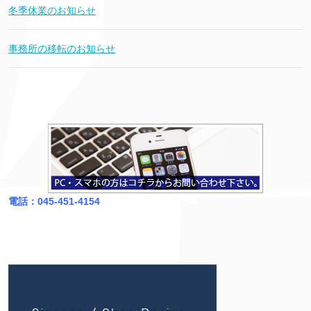
冬季休業のお知らせ
事務所の移転のお知らせ
電話：045-451-4154