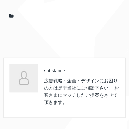
substance
広告戦略・企画・デザインにお困り
の方は是非当社にご相談下さい。 お
客さまにマッチしたご提案をさせて
頂きます。