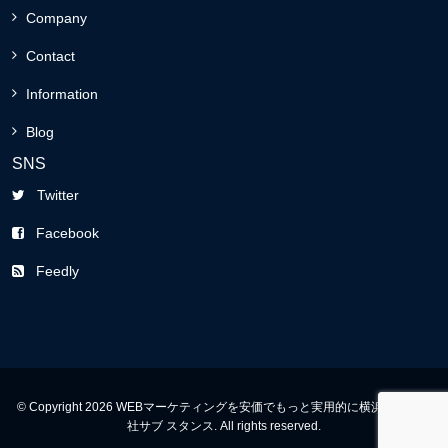
Company
Contact
Information
Blog
SNS
Twitter
Facebook
Feedly
© Copyright 2026 WEBマーケティングを安価でもっと実用的に横浜の有限会
社サブ スタンス. All rights reserved.