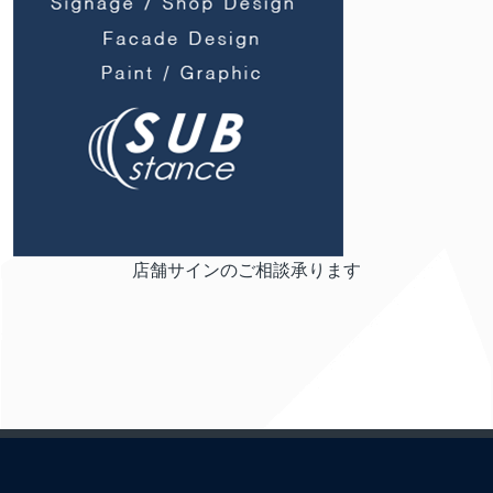
店舗サインのご相談承ります