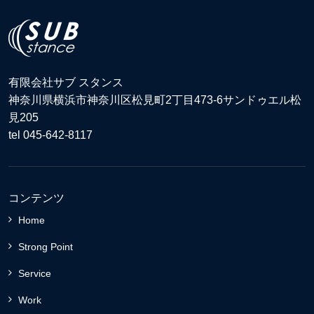
有限会社サブ スタンス
神奈川県横浜市神奈川区松見町2丁目473-6サンドゥエル松
見205
tel 045-642-8117
コンテンツ
Home
Strong Point
Service
Work